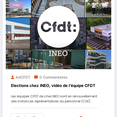
Vidéo
AdCFDT
0 Commentaires
Elections chez INEO, vidéo de l’équipe CFDT
Les équipes CFDT de chez INEO sont en renouvellement
des instances représentatives du personnel (CSE)…