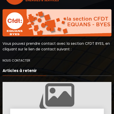
Vous pouvez prendre contact avec la section CFDT BYES, en
cliquant sur le lien de contact suivant :
NOUS CONTACTER
Articles à retenir