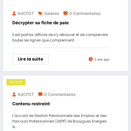
AdCFDT
Salaires
0 Commentaires
Décrypter sa fiche de paie
Il est parfois difficile de s'y retrouver et de comprendre
toutes les lignes que comprennent…
Lire la suite
2 ans ago
Accords
AdCFDT
0 Commentaires
Contenu restreint
L'accord de Gestion Prévisionnelle des Emplois et des
Parcours Professionnels (GEPP) de Bouygues Energies
&…