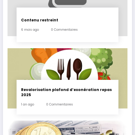
Contenu restreint
6 mois ago
0 Commentaires
Revalorisation plafond d’exonération repas
2025
1 an ago
0 Commentaires