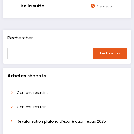
Lire la suite
2 ans ago
Rechercher
Rechercher
Articles récents
Contenu restreint
Contenu restreint
Revalorisation plafond d’exonération repas 2025