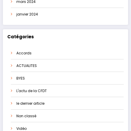
mars 2024
janvier 2024
Catégories
Accords
ACTUALITES
BYES
L'actu de la CFDT
le dernier article
Non classé
Vidéo