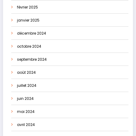
février 2025
janvier 2025
décembre 2024
octobre 2024
septembre 2024
août 2024
juillet 2024
juin 2024
mai 2024
avril 2024