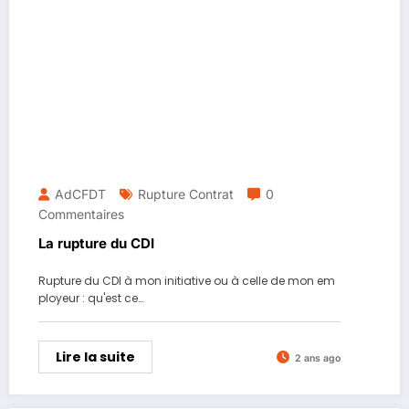
AdCFDT
Rupture Contrat
0
Commentaires
La rupture du CDI
Rupture du CDI à mon initiative ou à celle de mon em
ployeur : qu'est ce…
Lire la suite
2 ans ago