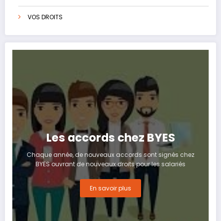
VOS DROITS
Les accords chez BYES
Chaque année, de nouveaux accords sont signés chez
BYES ouvrant de nouveaux droits pour les salariés
En savoir plus