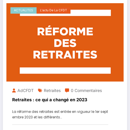
ACTUALITES
L'actu De La CFDT
AdCFDT
Retraites
0 Commentaires
Retraites : ce qui a changé en 2023
La réforme des retraites est entrée en vigueur le 1er sept
embre 2023 et les différents…