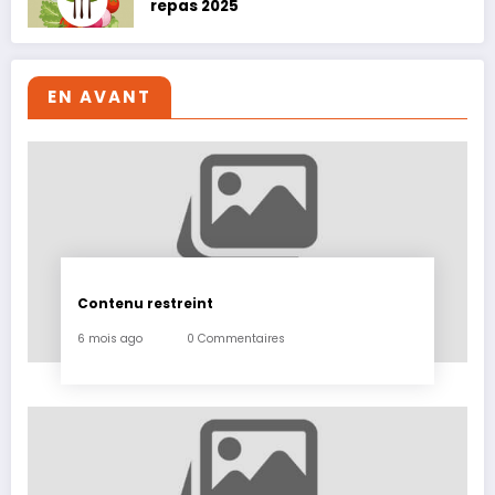
repas 2025
EN AVANT
Contenu restreint
6 mois ago
0 Commentaires