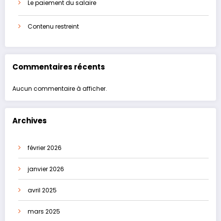
Le paiement du salaire
Contenu restreint
Commentaires récents
Aucun commentaire à afficher.
Archives
février 2026
janvier 2026
avril 2025
mars 2025