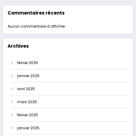
Commentaires récents
Aucun commentaire à afficher.
Archives
février 2026
janvier 2026
avril 2025
mars 2025
février 2025
janvier 2025