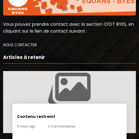
Vous pouvez prendre contact avec la section CFDT BYES, en
cliquant sur le lien de contact suivant :
NOUS CONTACTER
Articles à retenir
Contenu restreint
6 mois ago
0 Commentaires