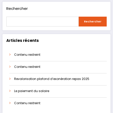
Rechercher
Rechercher
Articles récents
Contenu restreint
Contenu restreint
Revalorisation plafond d’exonération repas 2025
Le paiement du salaire
Contenu restreint