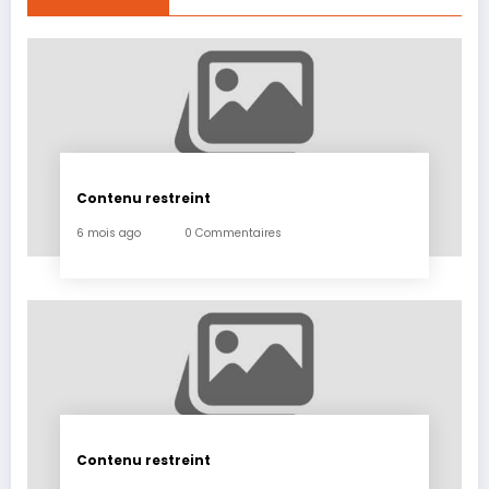
Contenu restreint
6 mois ago
0 Commentaires
Contenu restreint