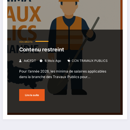
VOS DROITS
Contenu restreint
AdCFDT
6 Mois Ago
CCN TRAVAUX PUBLICS
Pour l’année 2026, les minima de salaires applicables
dans la branche des Travaux Publics pour…
Lire la suite