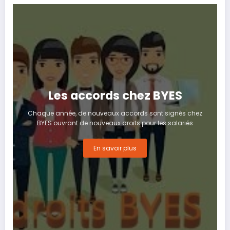
Les accords chez BYES
Chaque année, de nouveaux accords sont signés chez
BYES ouvrant de nouveaux droits pour les salariés
En savoir plus