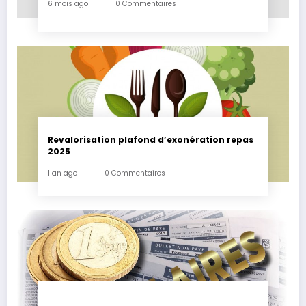
6 mois ago
0 Commentaires
Revalorisation plafond d’exonération repas
2025
1 an ago
0 Commentaires