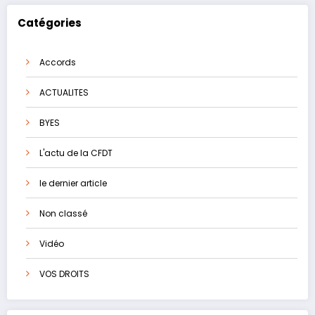
Catégories
Accords
ACTUALITES
BYES
L'actu de la CFDT
le dernier article
Non classé
Vidéo
VOS DROITS