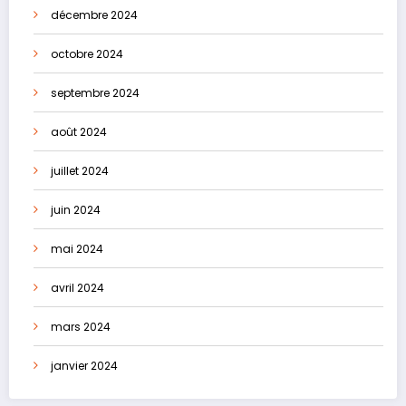
décembre 2024
octobre 2024
septembre 2024
août 2024
juillet 2024
juin 2024
mai 2024
avril 2024
mars 2024
janvier 2024