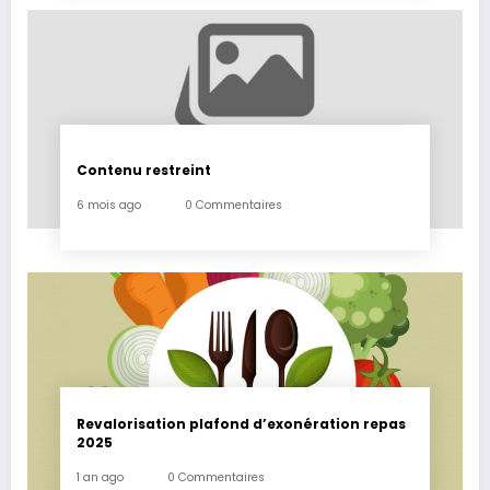
Contenu restreint
6 mois ago
0 Commentaires
Revalorisation plafond d’exonération repas
2025
1 an ago
0 Commentaires