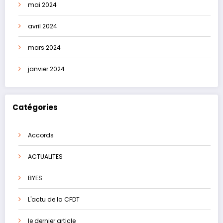
mai 2024
avril 2024
mars 2024
janvier 2024
Catégories
Accords
ACTUALITES
BYES
L'actu de la CFDT
le dernier article