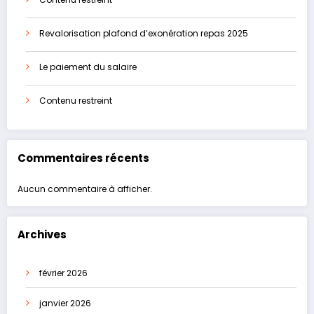
Revalorisation plafond d’exonération repas 2025
Le paiement du salaire
Contenu restreint
Commentaires récents
Aucun commentaire à afficher.
Archives
février 2026
janvier 2026