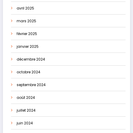
avril 2025
mars 2025
février 2025
janvier 2025
décembre 2024
octobre 2024
septembre 2024
août 2024
juillet 2024
juin 2024