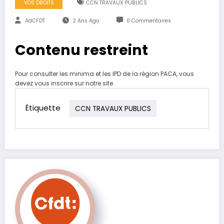
VOS DROITS
CCN TRAVAUX PUBLICS
AdCFDT
2 Ans Ago
0 Commentaires
Contenu restreint
Pour consulter les minima et les IPD de la région PACA, vous
devez vous inscrire sur notre site
Étiquette
CCN TRAVAUX PUBLICS