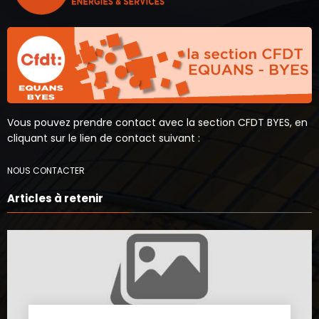
Vous pouvez prendre contact avec la section CFDT BYES, en
cliquant sur le lien de contact suivant :
NOUS CONTACTER
Articles à retenir