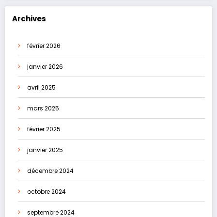
Archives
février 2026
janvier 2026
avril 2025
mars 2025
février 2025
janvier 2025
décembre 2024
octobre 2024
septembre 2024