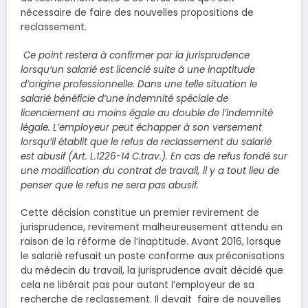
nécessaire de faire des nouvelles propositions de
reclassement.
Ce point restera à confirmer par la jurisprudence
lorsqu’un salarié est licencié suite à une inaptitude
d’origine professionnelle. Dans une telle situation le
salarié bénéficie d’une indemnité spéciale de
licenciement au moins égale au double de l’indemnité
légale. L’employeur peut échapper à son versement
lorsqu’il établit que le refus de reclassement du salarié
est abusif (Art. L.1226-14 C.trav.). En cas de refus fondé sur
une modification du contrat de travail, il y a tout lieu de
penser que le refus ne sera pas abusif.
Cette décision constitue un premier revirement de
jurisprudence, revirement malheureusement attendu en
raison de la réforme de l’inaptitude. Avant 2016, lorsque
le salarié refusait un poste conforme aux préconisations
du médecin du travail, la jurisprudence avait décidé que
cela ne libérait pas pour autant l’employeur de sa
recherche de reclassement. Il devait faire de nouvelles