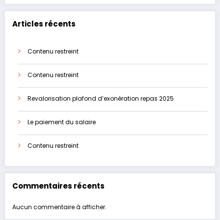
Articles récents
Contenu restreint
Contenu restreint
Revalorisation plafond d’exonération repas 2025
Le paiement du salaire
Contenu restreint
Commentaires récents
Aucun commentaire à afficher.