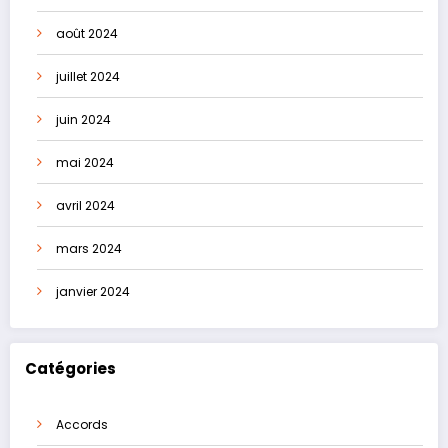
août 2024
juillet 2024
juin 2024
mai 2024
avril 2024
mars 2024
janvier 2024
Catégories
Accords