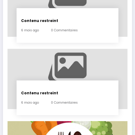
Contenu restreint
6 mois ago
0 Commentaires
Contenu restreint
6 mois ago
0 Commentaires