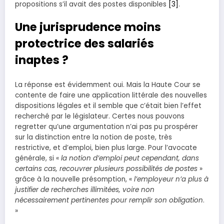
propositions s’il avait des postes disponibles
[3]
.
Une jurisprudence moins
protectrice des salariés
inaptes ?
La réponse est évidemment oui. Mais la Haute Cour se
contente de faire une application littérale des nouvelles
dispositions légales et il semble que c’était bien l’effet
recherché par le législateur. Certes nous pouvons
regretter qu’une argumentation n’ai pas pu prospérer
sur la distinction entre la notion de poste, très
restrictive, et d’emploi, bien plus large. Pour l’avocate
générale, si «
la notion d’emploi peut cependant, dans
certains cas, recouvrer plusieurs possibilités de postes
»
grâce à la nouvelle présomption, «
l’employeur n’a plus à
justifier de recherches illimitées, voire non
nécessairement pertinentes pour remplir son obligation
.
»