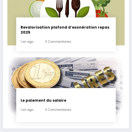
Revalorisation plafond d’exonération repas
2025
1 an ago
0 Commentaires
Le paiement du salaire
1 an ago
0 Commentaires