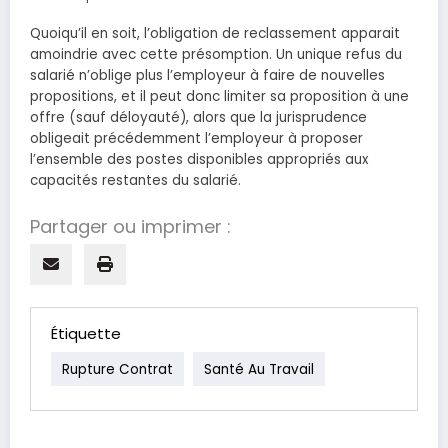
Quoiqu’il en soit, l’obligation de reclassement apparait
amoindrie avec cette présomption. Un unique refus du
salarié n’oblige plus l’employeur à faire de nouvelles
propositions, et il peut donc limiter sa proposition à une
offre (sauf déloyauté), alors que la jurisprudence
obligeait précédemment l’employeur à proposer
l’ensemble des postes disponibles appropriés aux
capacités restantes du salarié.
Partager ou imprimer :
Étiquette
Rupture Contrat
Santé Au Travail