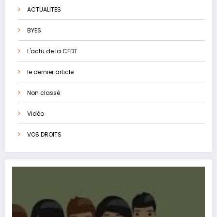
ACTUALITES
BYES
L'actu de la CFDT
le dernier article
Non classé
Vidéo
VOS DROITS