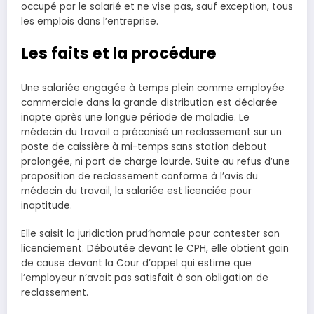
occupé par le salarié et ne vise pas, sauf exception, tous
les emplois dans l’entreprise.
Les faits et la procédure
Une salariée engagée à temps plein comme employée
commerciale dans la grande distribution est déclarée
inapte après une longue période de maladie. Le
médecin du travail a préconisé un reclassement sur un
poste de caissière à mi-temps sans station debout
prolongée, ni port de charge lourde. Suite au refus d’une
proposition de reclassement conforme à l’avis du
médecin du travail, la salariée est licenciée pour
inaptitude.
Elle saisit la juridiction prud’homale pour contester son
licenciement. Déboutée devant le CPH, elle obtient gain
de cause devant la Cour d’appel qui estime que
l’employeur n’avait pas satisfait à son obligation de
reclassement.