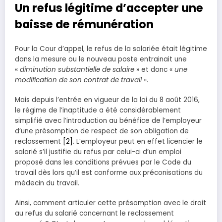
Un refus légitime d’accepter une
baisse de rémunération
Pour la Cour d’appel, le refus de la salariée était légitime
dans la mesure ou le nouveau poste entrainait une
«
diminution substantielle de salaire
» et donc «
une
modification de son contrat de travail
».
Mais depuis l’entrée en vigueur de la loi du 8 août 2016,
le régime de l’inaptitude a été considérablement
simplifié avec l’introduction au bénéfice de l’employeur
d’une présomption de respect de son obligation de
reclassement
[2]
. L’employeur peut en effet licencier le
salarié s’il justifie du refus par celui-ci d’un emploi
proposé dans les conditions prévues par le Code du
travail dès lors qu’il est conforme aux préconisations du
médecin du travail.
Ainsi, comment articuler cette présomption avec le droit
au refus du salarié concernant le reclassement