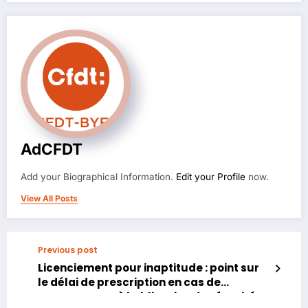
AdCFDT
Add your Biographical Information.
Edit your Profile
now.
View All Posts
Previous post
Licenciement pour inaptitude : point sur
le délai de prescription en cas de
manquement à l’obligation de sécurité