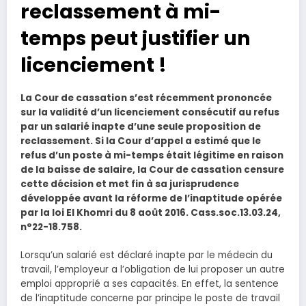
reclassement à mi-
temps peut justifier un
licenciement !
La Cour de cassation s’est récemment prononcée
sur la validité d’un licenciement consécutif au refus
par un salarié inapte d’une seule proposition de
reclassement. Si la Cour d’appel a estimé que le
refus d’un poste à mi-temps était légitime en raison
de la baisse de salaire, la Cour de cassation censure
cette décision et met fin à sa jurisprudence
développée avant la réforme de l’inaptitude opérée
par la loi El Khomri du 8 août 2016. Cass.soc.13.03.24,
n°22-18.758.
Lorsqu’un salarié est déclaré inapte par le médecin du
travail, l’employeur a l’obligation de lui proposer un autre
emploi approprié a ses capacités. En effet, la sentence
de l’inaptitude concerne par principe le poste de travail