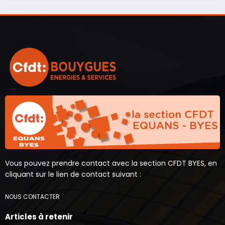
Vous pouvez prendre contact avec la section CFDT BYES, en
cliquant sur le lien de contact suivant :
NOUS CONTACTER
Articles à retenir