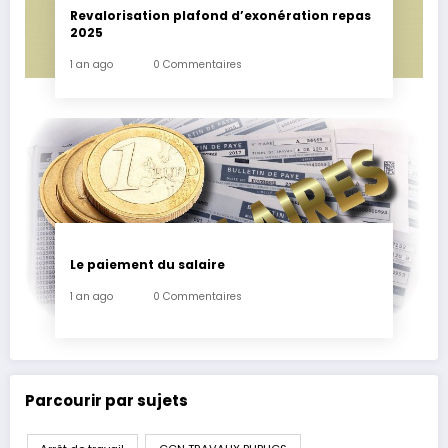
Revalorisation plafond d’exonération repas
2025
1 an ago
0 Commentaires
Le paiement du salaire
1 an ago
0 Commentaires
Parcourir par sujets