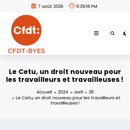
Aller
7 août 2026
6:39:18 PM
au
contenu
Le Cetu, un droit nouveau pour
les travailleurs et travailleuses !
Accueil
2024
avril
26
Le Cetu, un droit nouveau pour les travailleurs et
travailleuses !