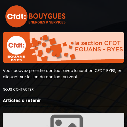
Vous pouvez prendre contact avec la section CFDT BYES, en
cliquant sur le lien de contact suivant :
NOUS CONTACTER
Articles à retenir