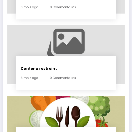
6 mois ago
0 Commentaires
Contenu restreint
6 mois ago
0 Commentaires