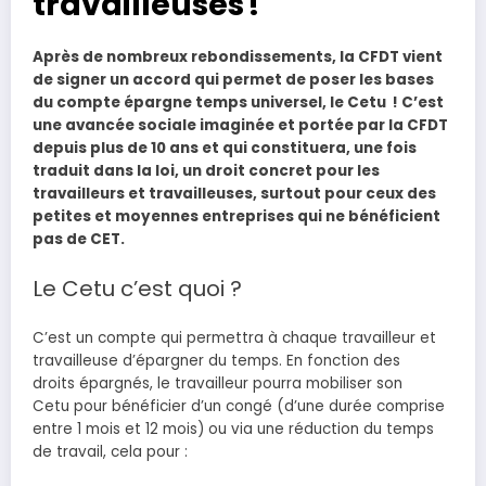
travailleuses !
Après de nombreux rebondissements, la CFDT vient
de signer un accord qui permet de poser les bases
du compte épargne temps universel, le Cetu ! C’est
une avancée sociale imaginée et portée par la CFDT
depuis plus de 10 ans et qui constituera, une fois
traduit dans la loi, un droit concret pour les
travailleurs et travailleuses, surtout pour ceux des
petites et moyennes entreprises qui ne bénéficient
pas de CET.
Le Cetu c’est quoi ?
C’est un compte qui permettra à chaque travailleur et
travailleuse d’épargner du temps. En fonction des
droits épargnés, le travailleur pourra mobiliser son
Cetu pour bénéficier d’un congé (d’une durée comprise
entre 1 mois et 12 mois) ou via une réduction du temps
de travail, cela pour :