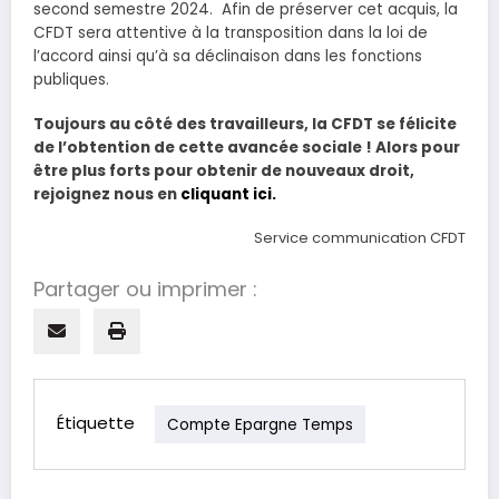
second semestre 2024. Afin de préserver cet acquis, la
CFDT sera attentive à la transposition dans la loi de
l’accord ainsi qu’à sa déclinaison dans les fonctions
publiques.
Toujours au côté des travailleurs, la CFDT se félicite
de l’obtention de cette avancée sociale ! Alors pour
être plus forts pour obtenir de nouveaux droit,
rejoignez nous en
cliquant ici.
Service communication CFDT
Partager ou imprimer :
Étiquette
Compte Epargne Temps