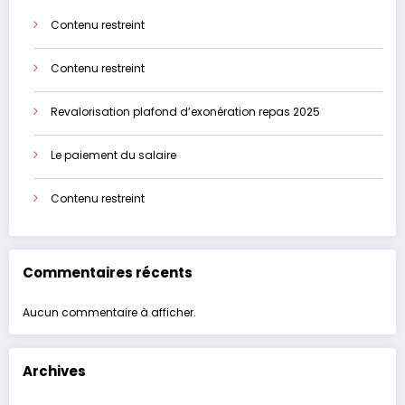
Contenu restreint
Contenu restreint
Revalorisation plafond d’exonération repas 2025
Le paiement du salaire
Contenu restreint
Commentaires récents
Aucun commentaire à afficher.
Archives