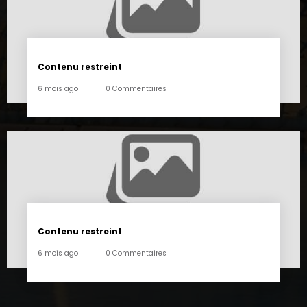
Contenu restreint
6 mois ago
0 Commentaires
Contenu restreint
6 mois ago
0 Commentaires