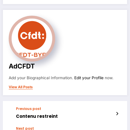
AdCFDT
Add your Biographical Information.
Edit your Profile
now.
View All Posts
Previous post
Contenu restreint
Next post