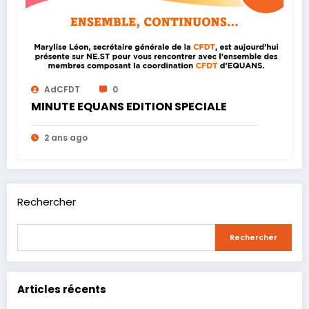
AdCFDT
0
MINUTE EQUANS EDITION SPECIALE
2 ans ago
Rechercher
Rechercher
Articles récents