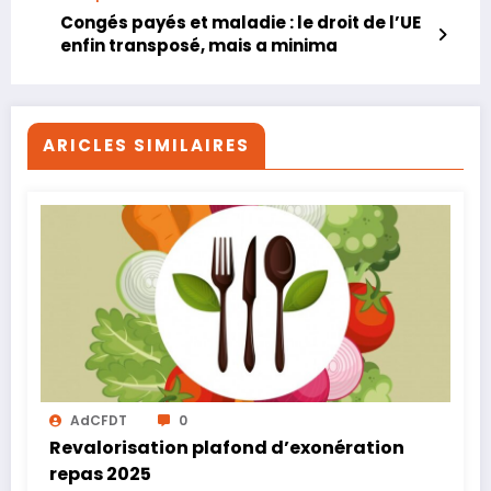
Congés payés et maladie : le droit de l’UE
enfin transposé, mais a minima
ARICLES SIMILAIRES
AdCFDT
0
Revalorisation plafond d’exonération
repas 2025