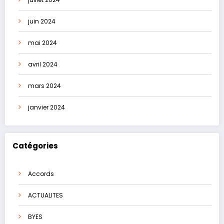
juin 2024
mai 2024
avril 2024
mars 2024
janvier 2024
Catégories
Accords
ACTUALITES
BYES