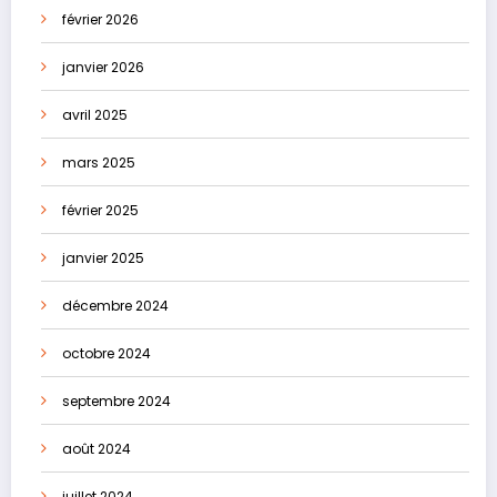
février 2026
janvier 2026
avril 2025
mars 2025
février 2025
janvier 2025
décembre 2024
octobre 2024
septembre 2024
août 2024
juillet 2024