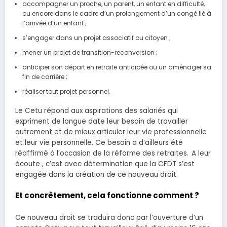
accompagner un proche, un parent, un enfant en difficulté,
ou encore dans le cadre d’un prolongement d’un congé lié à
l’arrivée d’un enfant ;
s’engager dans un projet associatif ou citoyen ;
mener un projet de transition-reconversion ;
anticiper son départ en retraite anticipée ou un aménager sa
fin de carrière ;
réaliser tout projet personnel.
Le Cetu répond aux aspirations des salariés qui
expriment de longue date leur besoin de travailler
autrement et de mieux articuler leur vie professionnelle
et leur vie personnelle. Ce besoin a d’ailleurs été
réaffirmé à l’occasion de la réforme des retraites. A leur
écoute , c’est avec détermination que la CFDT s’est
engagée dans la création de ce nouveau droit.
Et concrètement, cela fonctionne comment ?
Ce nouveau droit se traduira donc par l’ouverture d’un